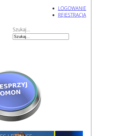
LOGOWANIE
REJESTRACJA
Szukaj...